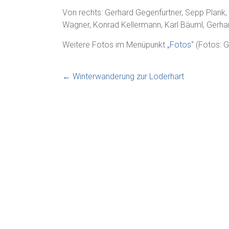
Von rechts: Gerhard Gegenfurtner, Sepp Plank
Wagner, Konrad Kellermann, Karl Bäuml, Gerha
Weitere Fotos im Menüpunkt
„Fotos“
(Fotos: 
←
Winterwanderung zur Loderhart