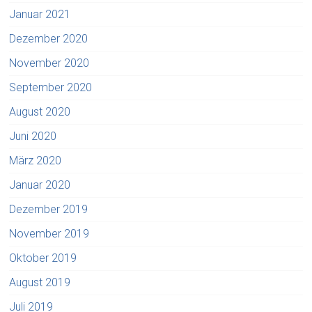
Januar 2021
Dezember 2020
November 2020
September 2020
August 2020
Juni 2020
März 2020
Januar 2020
Dezember 2019
November 2019
Oktober 2019
August 2019
Juli 2019