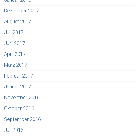
Dezember 2017
August 2017
Juli 2017
Juni 2017
April 2017
März 2017
Februar 2017
Januar 2017
November 2016
Oktober 2016
September 2016
Juli 2016