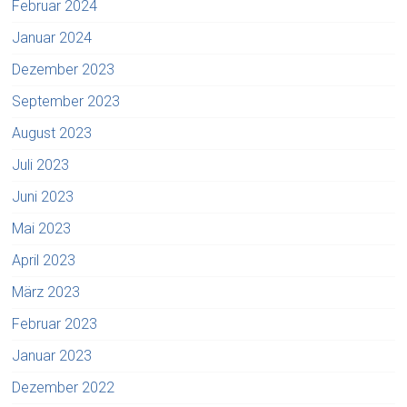
Februar 2024
Januar 2024
Dezember 2023
September 2023
August 2023
Juli 2023
Juni 2023
Mai 2023
April 2023
März 2023
Februar 2023
Januar 2023
Dezember 2022