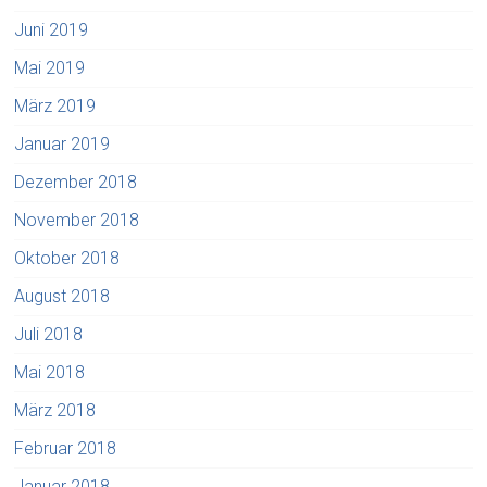
Juni 2019
Mai 2019
März 2019
Januar 2019
Dezember 2018
November 2018
Oktober 2018
August 2018
Juli 2018
Mai 2018
März 2018
Februar 2018
Januar 2018