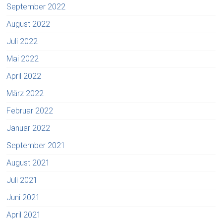
September 2022
August 2022
Juli 2022
Mai 2022
April 2022
März 2022
Februar 2022
Januar 2022
September 2021
August 2021
Juli 2021
Juni 2021
April 2021