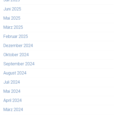
Juni 2025
Mai 2025
März 2025
Februar 2025
Dezember 2024
Oktober 2024
September 2024
August 2024
Juli 2024
Mai 2024
April 2024
März 2024