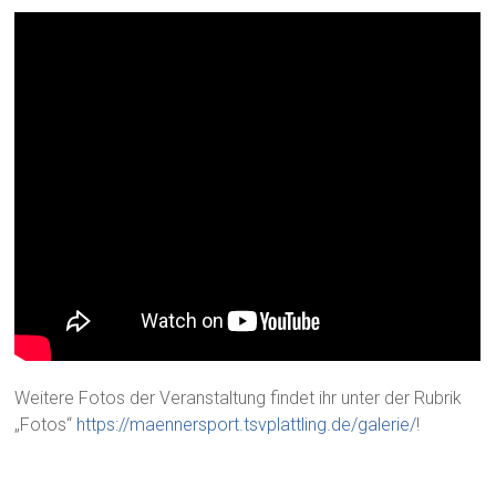
Weitere Fotos der Veranstaltung findet ihr unter der Rubrik
„Fotos“
https://maennersport.tsvplattling.de/galerie/
!