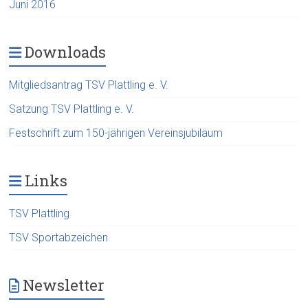
Juni 2016
Downloads
Mitgliedsantrag TSV Plattling e. V.
Satzung TSV Plattling e. V.
Festschrift zum 150-jährigen Vereinsjubiläum
Links
TSV Plattling
TSV Sportabzeichen
Newsletter