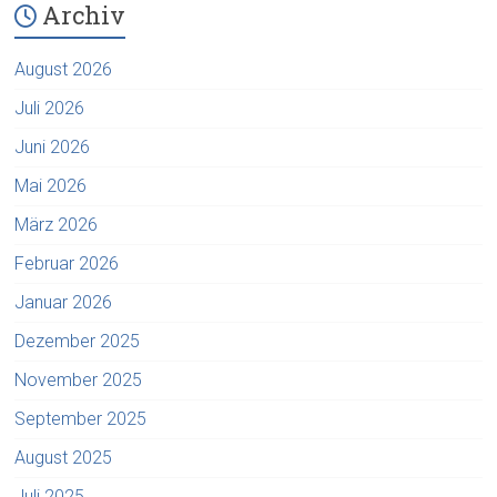
Archiv
August 2026
Juli 2026
Juni 2026
Mai 2026
März 2026
Februar 2026
Januar 2026
Dezember 2025
November 2025
September 2025
August 2025
Juli 2025