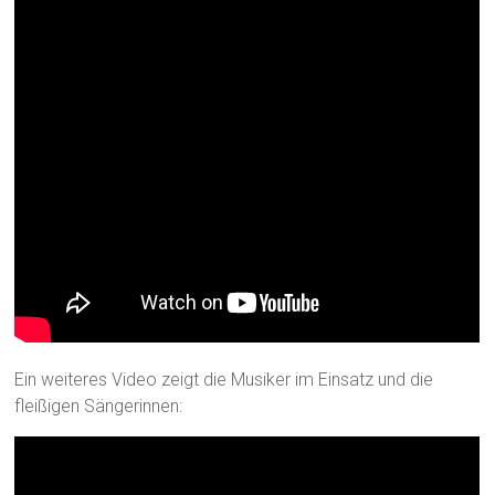
Ein weiteres Video zeigt die Musiker im Einsatz und die
fleißigen Sängerinnen: