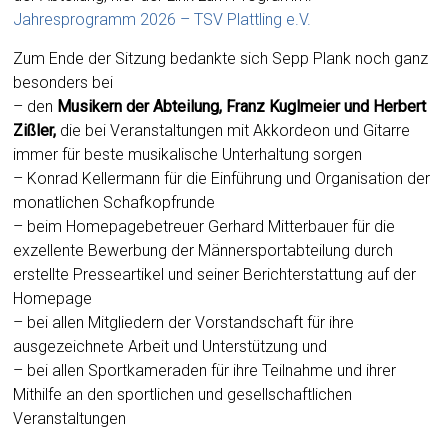
Jahresprogramm 2026 – TSV Plattling e.V.
Zum Ende der Sitzung bedankte sich Sepp Plank noch ganz
besonders bei
– den
Musikern der Abteilung, Franz Kuglmeier und Herbert
Zißler,
die bei Veranstaltungen mit Akkordeon und Gitarre
immer für beste musikalische Unterhaltung sorgen
– Konrad Kellermann für die Einführung und Organisation der
monatlichen Schafkopfrunde
– beim Homepagebetreuer Gerhard Mitterbauer für die
exzellente Bewerbung der Männersportabteilung durch
erstellte Presseartikel und seiner Berichterstattung auf der
Homepage
– bei allen Mitgliedern der Vorstandschaft für ihre
ausgezeichnete Arbeit und Unterstützung und
– bei allen Sportkameraden für ihre Teilnahme und ihrer
Mithilfe an den sportlichen und gesellschaftlichen
Veranstaltungen