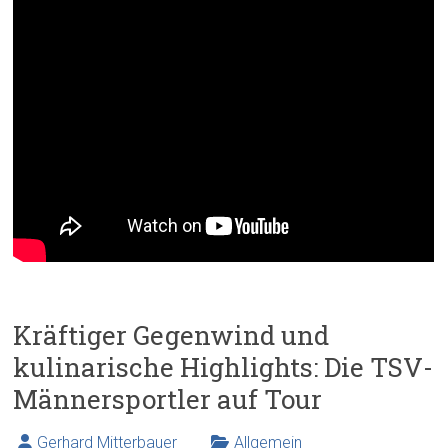
Kräftiger Gegenwind und
kulinarische Highlights: Die TSV-
Männersportler auf Tour
Gerhard Mitterbauer
Allgemein