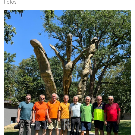
Fotos