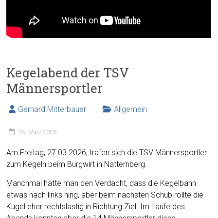
Kegelabend der TSV
Männersportler
Gerhard Mitterbauer
Allgemein
28. März 2026
Am Freitag, 27.03.2026, trafen sich die TSV Männersportler
zum Kegeln beim Burgwirt in Natternberg.
Manchmal hatte man den Verdacht, dass die Kegelbahn
etwas nach links hing, aber beim nächsten Schub rollte die
Kugel eher rechtslastig in Richtung Ziel. Im Laufe des