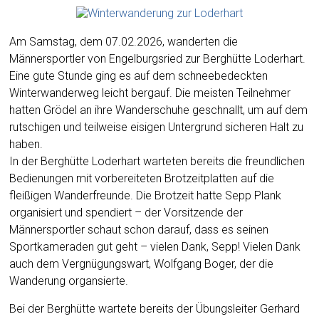
Am Samstag, dem 07.02.2026, wanderten die
Männersportler von Engelburgsried zur Berghütte Loderhart.
Eine gute Stunde ging es auf dem schneebedeckten
Winterwanderweg leicht bergauf. Die meisten Teilnehmer
hatten Grödel an ihre Wanderschuhe geschnallt, um auf dem
rutschigen und teilweise eisigen Untergrund sicheren Halt zu
haben.
In der Berghütte Loderhart warteten bereits die freundlichen
Bedienungen mit vorbereiteten Brotzeitplatten auf die
fleißigen Wanderfreunde. Die Brotzeit hatte Sepp Plank
organisiert und spendiert – der Vorsitzende der
Männersportler schaut schon darauf, dass es seinen
Sportkameraden gut geht – vielen Dank, Sepp! Vielen Dank
auch dem Vergnügungswart, Wolfgang Boger, der die
Wanderung organsierte.
Bei der Berghütte wartete bereits der Übungsleiter Gerhard