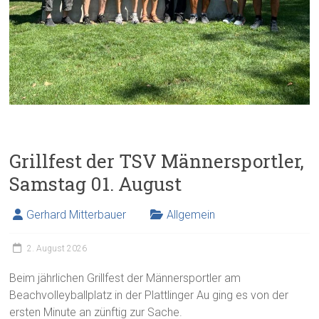
Grillfest der TSV Männersportler,
Samstag 01. August
Gerhard Mitterbauer
Allgemein
2. August 2026
Beim jährlichen Grillfest der Männersportler am
Beachvolleyballplatz in der Plattlinger Au ging es von der
ersten Minute an zünftig zur Sache.