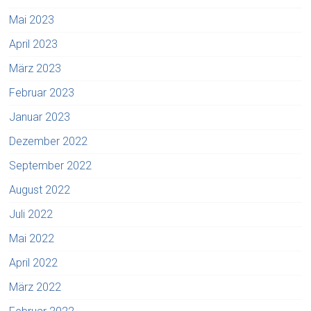
Mai 2023
April 2023
März 2023
Februar 2023
Januar 2023
Dezember 2022
September 2022
August 2022
Juli 2022
Mai 2022
April 2022
März 2022