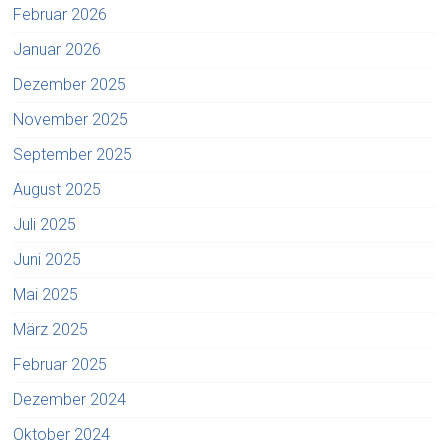
Februar 2026
Januar 2026
Dezember 2025
November 2025
September 2025
August 2025
Juli 2025
Juni 2025
Mai 2025
März 2025
Februar 2025
Dezember 2024
Oktober 2024