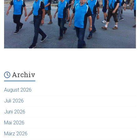
Archiv
August 2026
Juli 2026
Juni 2026
Mai 2026
März 2026