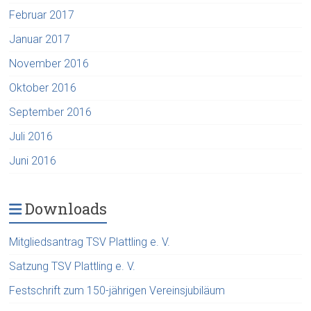
Februar 2017
Januar 2017
November 2016
Oktober 2016
September 2016
Juli 2016
Juni 2016
Downloads
Mitgliedsantrag TSV Plattling e. V.
Satzung TSV Plattling e. V.
Festschrift zum 150-jährigen Vereinsjubiläum