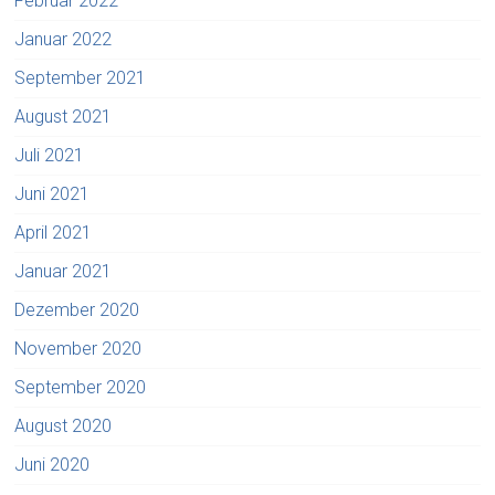
Februar 2022
Januar 2022
September 2021
August 2021
Juli 2021
Juni 2021
April 2021
Januar 2021
Dezember 2020
November 2020
September 2020
August 2020
Juni 2020