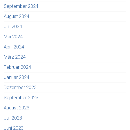
September 2024
August 2024
Juli 2024
Mai 2024
April 2024
März 2024
Februar 2024
Januar 2024
Dezember 2023
September 2023
August 2023
Juli 2023
Juni 2023