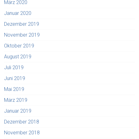
März 2020
Januar 2020
Dezember 2019
November 2019
Oktober 2019
August 2019
Juli 2019
Juni 2019
Mai 2019
März 2019
Januar 2019
Dezember 2018
November 2018