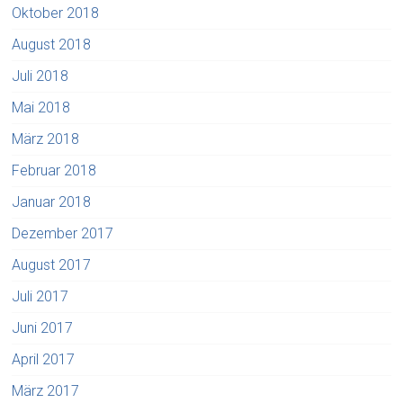
Oktober 2018
August 2018
Juli 2018
Mai 2018
März 2018
Februar 2018
Januar 2018
Dezember 2017
August 2017
Juli 2017
Juni 2017
April 2017
März 2017