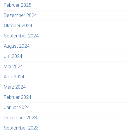
Februar 2025
Dezember 2024
Oktober 2024
September 2024
August 2024
Juli 2024
Mai 2024
April 2024
März 2024
Februar 2024
Januar 2024
Dezember 2023
September 2023