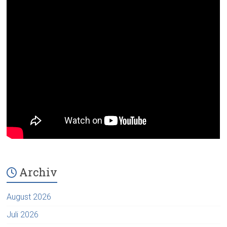
Archiv
August 2026
Juli 2026