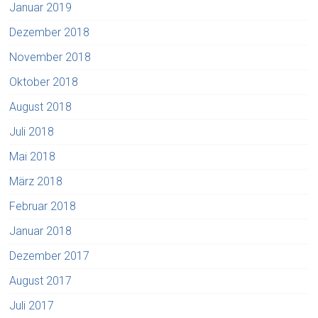
Januar 2019
Dezember 2018
November 2018
Oktober 2018
August 2018
Juli 2018
Mai 2018
März 2018
Februar 2018
Januar 2018
Dezember 2017
August 2017
Juli 2017