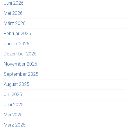
Juni 2026
Mai 2026
März 2026
Februar 2026
Januar 2026
Dezember 2025
November 2025
September 2025
August 2025
Juli 2025
Juni 2025
Mai 2025
März 2025