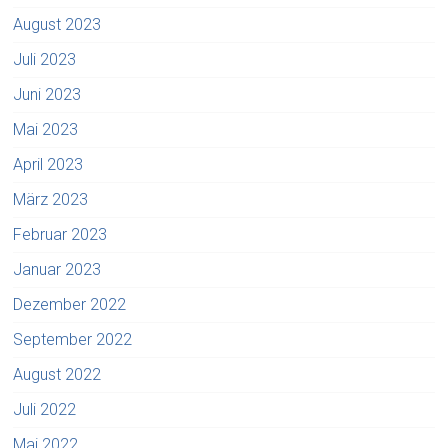
August 2023
Juli 2023
Juni 2023
Mai 2023
April 2023
März 2023
Februar 2023
Januar 2023
Dezember 2022
September 2022
August 2022
Juli 2022
Mai 2022