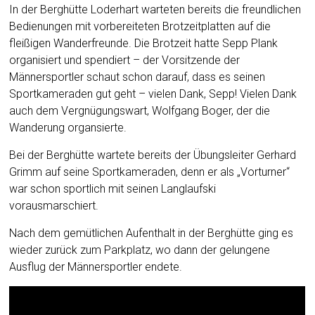
In der Berghütte Loderhart warteten bereits die freundlichen
Bedienungen mit vorbereiteten Brotzeitplatten auf die
fleißigen Wanderfreunde. Die Brotzeit hatte Sepp Plank
organisiert und spendiert – der Vorsitzende der
Männersportler schaut schon darauf, dass es seinen
Sportkameraden gut geht – vielen Dank, Sepp! Vielen Dank
auch dem Vergnügungswart, Wolfgang Boger, der die
Wanderung organsierte.
Bei der Berghütte wartete bereits der Übungsleiter Gerhard
Grimm auf seine Sportkameraden, denn er als „Vorturner“
war schon sportlich mit seinen Langlaufski
vorausmarschiert.
Nach dem gemütlichen Aufenthalt in der Berghütte ging es
wieder zurück zum Parkplatz, wo dann der gelungene
Ausflug der Männersportler endete.