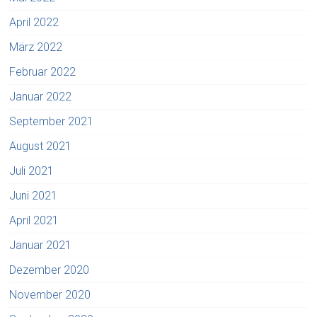
April 2022
März 2022
Februar 2022
Januar 2022
September 2021
August 2021
Juli 2021
Juni 2021
April 2021
Januar 2021
Dezember 2020
November 2020