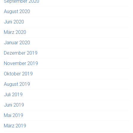
September 2020
August 2020
Juni 2020
März 2020
Januar 2020
Dezember 2019
November 2019
Oktober 2019
August 2019
Juli 2019
Juni 2019
Mai 2019
März 2019