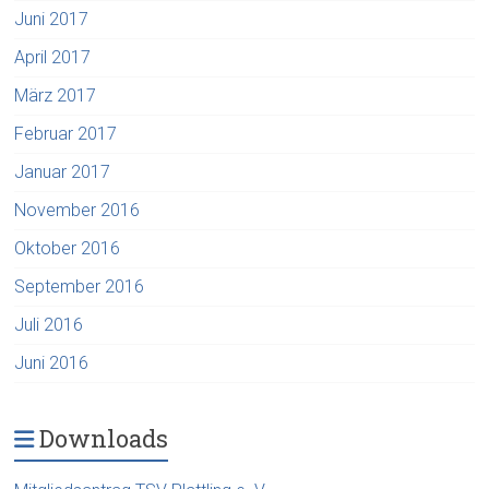
Juni 2017
April 2017
März 2017
Februar 2017
Januar 2017
November 2016
Oktober 2016
September 2016
Juli 2016
Juni 2016
Downloads