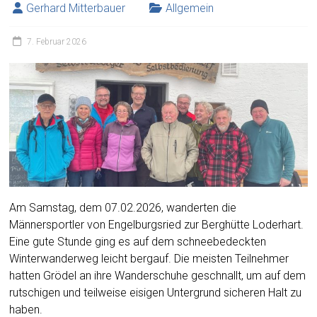
Gerhard Mitterbauer
Allgemein
7. Februar 2026
Am Samstag, dem 07.02.2026, wanderten die
Männersportler von Engelburgsried zur Berghütte Loderhart.
Eine gute Stunde ging es auf dem schneebedeckten
Winterwanderweg leicht bergauf. Die meisten Teilnehmer
hatten Grödel an ihre Wanderschuhe geschnallt, um auf dem
rutschigen und teilweise eisigen Untergrund sicheren Halt zu
haben.