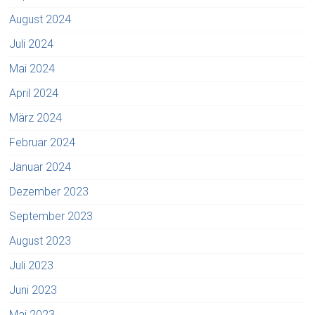
August 2024
Juli 2024
Mai 2024
April 2024
März 2024
Februar 2024
Januar 2024
Dezember 2023
September 2023
August 2023
Juli 2023
Juni 2023
Mai 2023