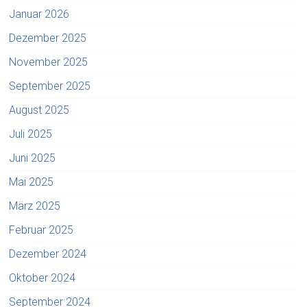
Januar 2026
Dezember 2025
November 2025
September 2025
August 2025
Juli 2025
Juni 2025
Mai 2025
März 2025
Februar 2025
Dezember 2024
Oktober 2024
September 2024