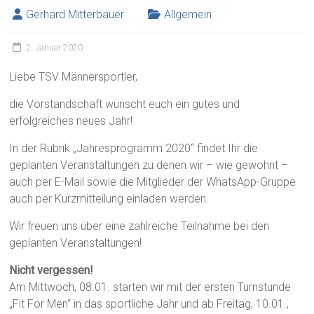
Gerhard Mitterbauer
Allgemein
2. Januar 2020
Liebe TSV Männersportler,
die Vorstandschaft wünscht euch ein gutes und
erfolgreiches neues Jahr!
In der Rubrik „Jahresprogramm 2020“ findet Ihr die
geplanten Veranstaltungen zu denen wir – wie gewohnt –
auch per E-Mail sowie die Mitglieder der WhatsApp-Gruppe
auch per Kurzmitteilung einladen werden.
Wir freuen uns über eine zahlreiche Teilnahme bei den
geplanten Veranstaltungen!
Nicht vergessen!
Am Mittwoch, 08.01. starten wir mit der ersten Turnstunde
„Fit For Men“ in das sportliche Jahr und ab Freitag, 10.01.,