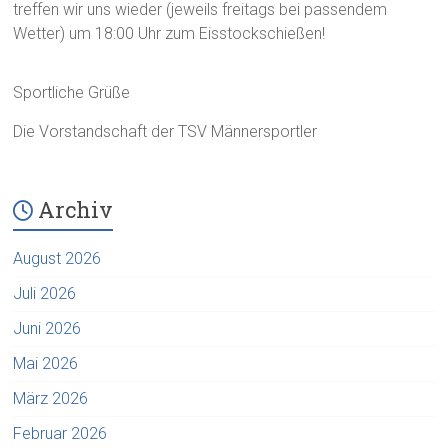
treffen wir uns wieder (jeweils freitags bei passendem
Wetter) um 18:00 Uhr zum Eisstockschießen!
Sportliche Grüße
Die Vorstandschaft der TSV Männersportler
Archiv
August 2026
Juli 2026
Juni 2026
Mai 2026
März 2026
Februar 2026