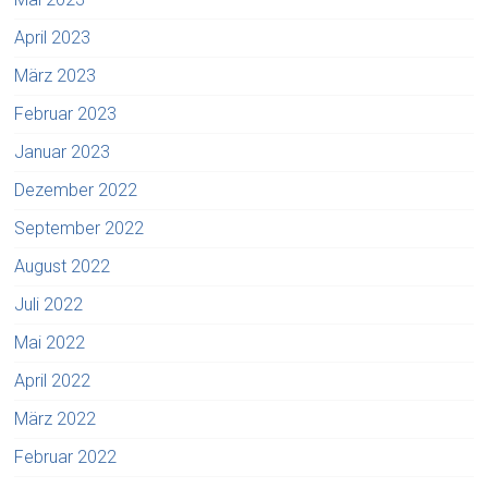
April 2023
März 2023
Februar 2023
Januar 2023
Dezember 2022
September 2022
August 2022
Juli 2022
Mai 2022
April 2022
März 2022
Februar 2022