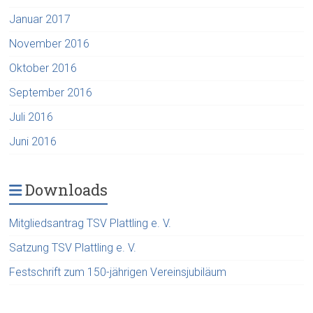
Januar 2017
November 2016
Oktober 2016
September 2016
Juli 2016
Juni 2016
Downloads
Mitgliedsantrag TSV Plattling e. V.
Satzung TSV Plattling e. V.
Festschrift zum 150-jährigen Vereinsjubiläum