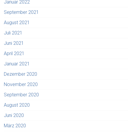
Januar 2022
September 2021
August 2021
Juli 2021
Juni 2021
April 2021
Januar 2021
Dezember 2020
November 2020
September 2020
August 2020
Juni 2020
März 2020