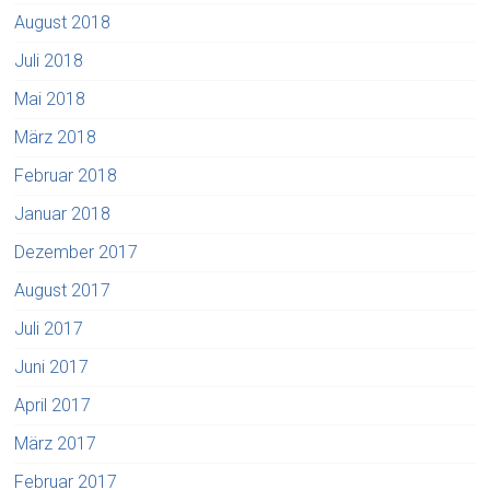
August 2018
Juli 2018
Mai 2018
März 2018
Februar 2018
Januar 2018
Dezember 2017
August 2017
Juli 2017
Juni 2017
April 2017
März 2017
Februar 2017