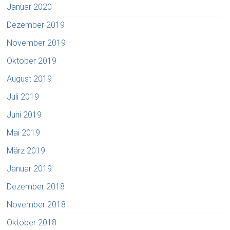
Januar 2020
Dezember 2019
November 2019
Oktober 2019
August 2019
Juli 2019
Juni 2019
Mai 2019
März 2019
Januar 2019
Dezember 2018
November 2018
Oktober 2018