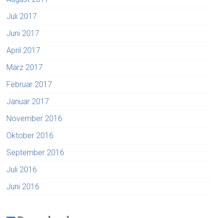
Juli 2017
Juni 2017
April 2017
März 2017
Februar 2017
Januar 2017
November 2016
Oktober 2016
September 2016
Juli 2016
Juni 2016