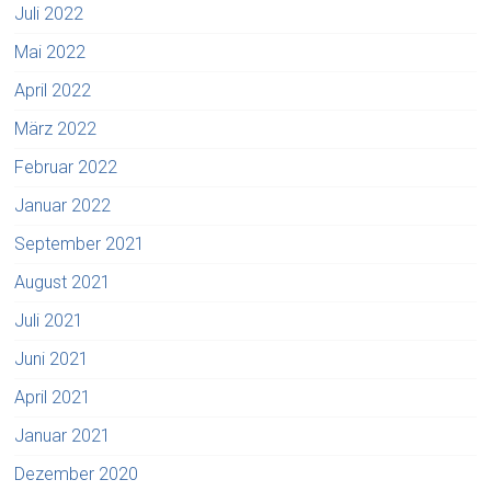
Juli 2022
Mai 2022
April 2022
März 2022
Februar 2022
Januar 2022
September 2021
August 2021
Juli 2021
Juni 2021
April 2021
Januar 2021
Dezember 2020