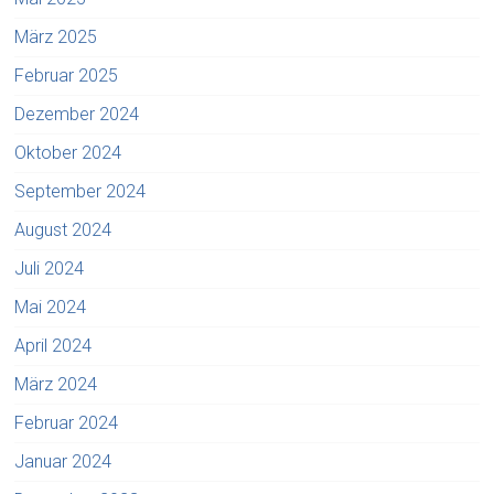
März 2025
Februar 2025
Dezember 2024
Oktober 2024
September 2024
August 2024
Juli 2024
Mai 2024
April 2024
März 2024
Februar 2024
Januar 2024