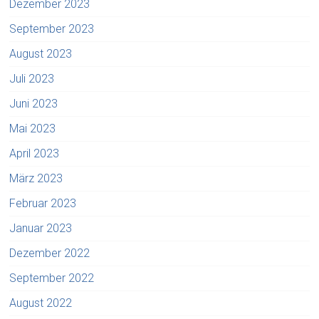
Dezember 2023
September 2023
August 2023
Juli 2023
Juni 2023
Mai 2023
April 2023
März 2023
Februar 2023
Januar 2023
Dezember 2022
September 2022
August 2022