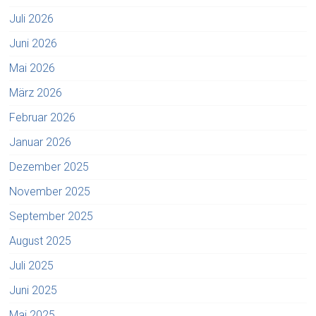
Juli 2026
Juni 2026
Mai 2026
März 2026
Februar 2026
Januar 2026
Dezember 2025
November 2025
September 2025
August 2025
Juli 2025
Juni 2025
Mai 2025