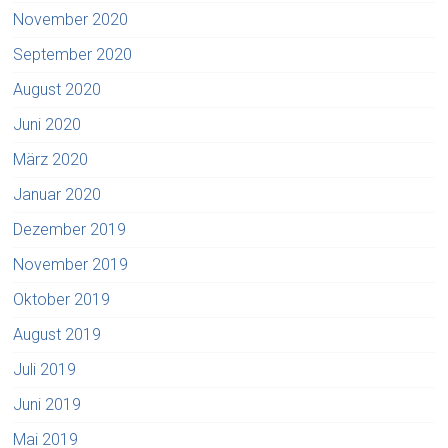
November 2020
September 2020
August 2020
Juni 2020
März 2020
Januar 2020
Dezember 2019
November 2019
Oktober 2019
August 2019
Juli 2019
Juni 2019
Mai 2019