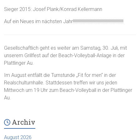
Sieger 2015: Josef Plank/Konrad Kellermann
Auf ein Neues im nächsten Jahr!!!!!!!!!!!!!!!!!!!!!!!!!!!!!!!!!!!!!!!!!!!!!!!!!!!!!!
Gesellschaftlich geht es weiter am Samstag, 30. Juli, mit
unserem Grillfest auf der Beach-Volleyball-Anlage in der
Plattlinger Au.
Im August entfällt die Turnstunde „Fit for men“ in der
Realschulturnhalle. Stattdessen treffen wir uns jeden
Mittwoch um 19 Uhr zum Beach-Volleyball in der Plattlinger
Au.
Archiv
August 2026