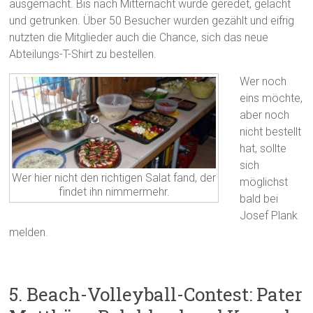
ausgemacht. Bis nach Mitternacht wurde geredet, gelacht
und getrunken. Über 50 Besucher wurden gezählt und eifrig
nutzten die Mitglieder auch die Chance, sich das neue
Abteilungs-T-Shirt zu bestellen.
Wer noch
eins möchte,
aber noch
nicht bestellt
hat, sollte
sich
Wer hier nicht den richtigen Salat fand, der
möglichst
findet ihn nimmermehr.
bald bei
Josef Plank
melden.
5. Beach-Volleyball-Contest: Pater