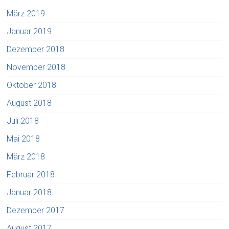
März 2019
Januar 2019
Dezember 2018
November 2018
Oktober 2018
August 2018
Juli 2018
Mai 2018
März 2018
Februar 2018
Januar 2018
Dezember 2017
August 2017