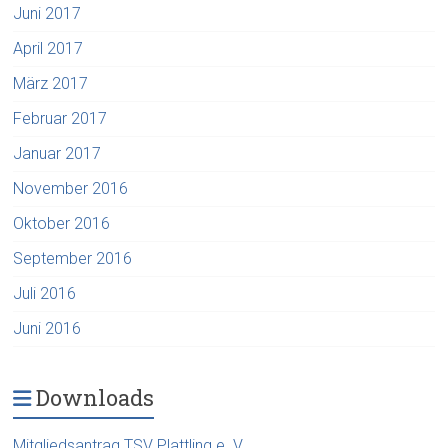
Juni 2017
April 2017
März 2017
Februar 2017
Januar 2017
November 2016
Oktober 2016
September 2016
Juli 2016
Juni 2016
Downloads
Mitgliedsantrag TSV Plattling e. V.