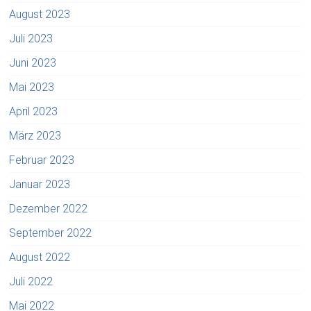
August 2023
Juli 2023
Juni 2023
Mai 2023
April 2023
März 2023
Februar 2023
Januar 2023
Dezember 2022
September 2022
August 2022
Juli 2022
Mai 2022