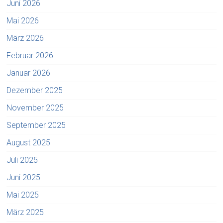
Juni 2026
Mai 2026
März 2026
Februar 2026
Januar 2026
Dezember 2025
November 2025
September 2025
August 2025
Juli 2025
Juni 2025
Mai 2025
März 2025