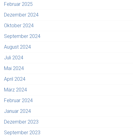
Februar 2025
Dezember 2024
Oktober 2024
September 2024
August 2024
Juli 2024
Mai 2024
April 2024
März 2024
Februar 2024
Januar 2024
Dezember 2023
September 2023