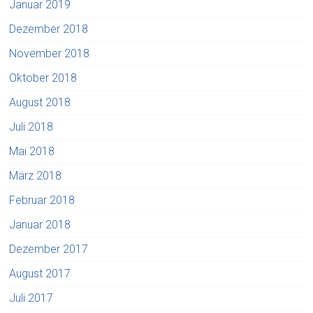
Januar 2019
Dezember 2018
November 2018
Oktober 2018
August 2018
Juli 2018
Mai 2018
März 2018
Februar 2018
Januar 2018
Dezember 2017
August 2017
Juli 2017