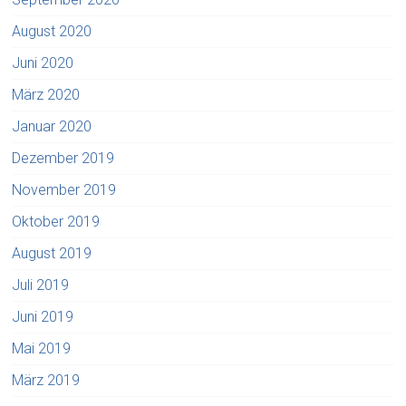
August 2020
Juni 2020
März 2020
Januar 2020
Dezember 2019
November 2019
Oktober 2019
August 2019
Juli 2019
Juni 2019
Mai 2019
März 2019