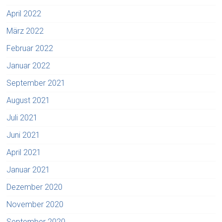
April 2022
März 2022
Februar 2022
Januar 2022
September 2021
August 2021
Juli 2021
Juni 2021
April 2021
Januar 2021
Dezember 2020
November 2020
September 2020