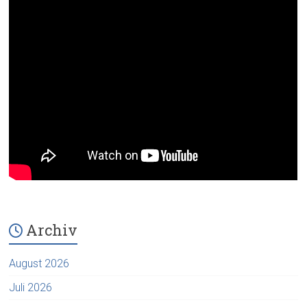
Archiv
August 2026
Juli 2026