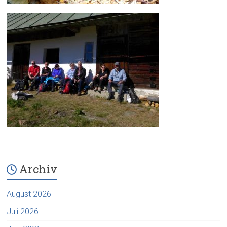
Archiv
August 2026
Juli 2026