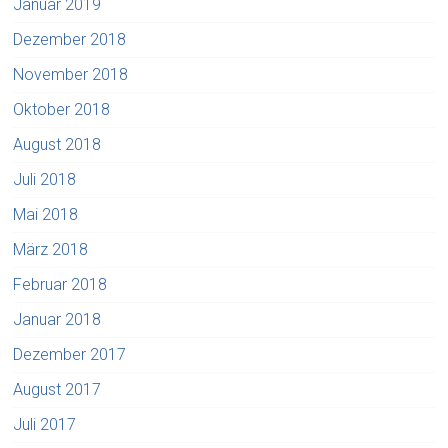
Januar 2019
Dezember 2018
November 2018
Oktober 2018
August 2018
Juli 2018
Mai 2018
März 2018
Februar 2018
Januar 2018
Dezember 2017
August 2017
Juli 2017