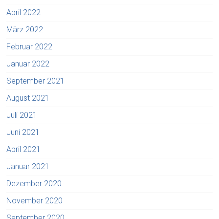
April 2022
März 2022
Februar 2022
Januar 2022
September 2021
August 2021
Juli 2021
Juni 2021
April 2021
Januar 2021
Dezember 2020
November 2020
September 2020