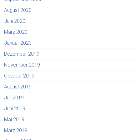
August 2020
Juni 2020
März 2020
Januar 2020
Dezember 2019
November 2019
Oktober 2019
August 2019
Juli 2019
Juni 2019
Mai 2019
März 2019