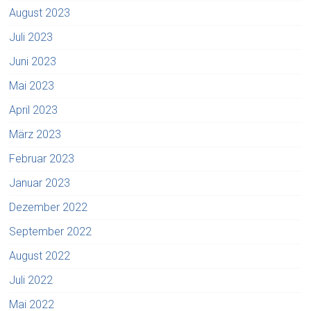
August 2023
Juli 2023
Juni 2023
Mai 2023
April 2023
März 2023
Februar 2023
Januar 2023
Dezember 2022
September 2022
August 2022
Juli 2022
Mai 2022