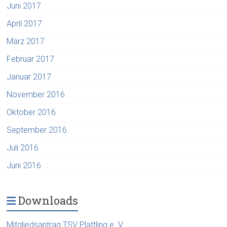
Juni 2017
April 2017
März 2017
Februar 2017
Januar 2017
November 2016
Oktober 2016
September 2016
Juli 2016
Juni 2016
Downloads
Mitgliedsantrag TSV Plattling e. V.