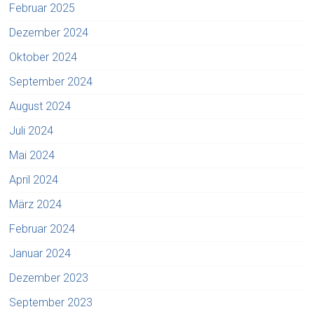
Februar 2025
Dezember 2024
Oktober 2024
September 2024
August 2024
Juli 2024
Mai 2024
April 2024
März 2024
Februar 2024
Januar 2024
Dezember 2023
September 2023