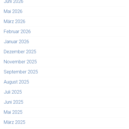
Juni 2026
Mai 2026
März 2026
Februar 2026
Januar 2026
Dezember 2025
November 2025
September 2025
August 2025
Juli 2025
Juni 2025
Mai 2025
März 2025