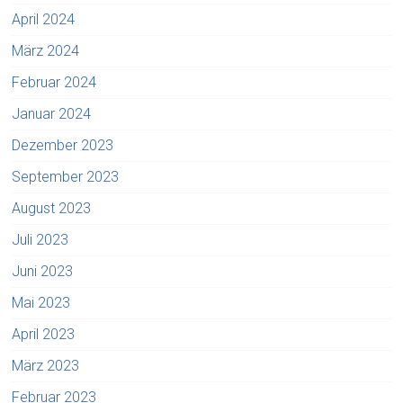
April 2024
März 2024
Februar 2024
Januar 2024
Dezember 2023
September 2023
August 2023
Juli 2023
Juni 2023
Mai 2023
April 2023
März 2023
Februar 2023