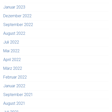
Januar 2023
Dezember 2022
September 2022
August 2022
Juli 2022
Mai 2022
April 2022
März 2022
Februar 2022
Januar 2022
September 2021
August 2021