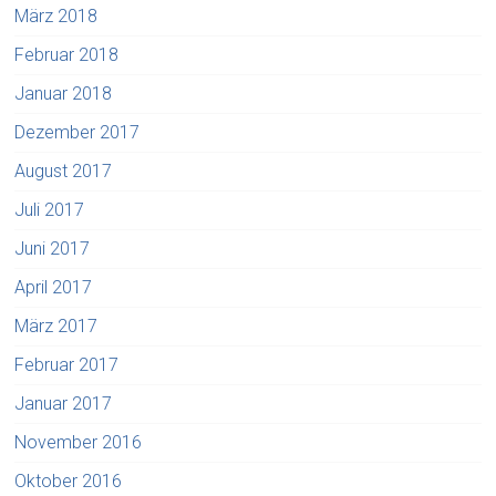
März 2018
Februar 2018
Januar 2018
Dezember 2017
August 2017
Juli 2017
Juni 2017
April 2017
März 2017
Februar 2017
Januar 2017
November 2016
Oktober 2016