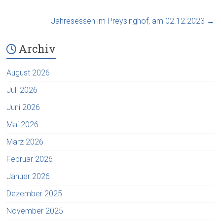
Jahresessen im Preysinghof, am 02.12.2023
→
Archiv
August 2026
Juli 2026
Juni 2026
Mai 2026
März 2026
Februar 2026
Januar 2026
Dezember 2025
November 2025