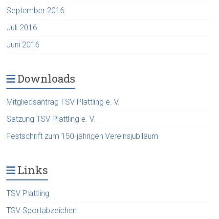
September 2016
Juli 2016
Juni 2016
Downloads
Mitgliedsantrag TSV Plattling e. V.
Satzung TSV Plattling e. V.
Festschrift zum 150-jährigen Vereinsjubiläum
Links
TSV Plattling
TSV Sportabzeichen