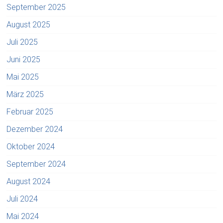
September 2025
August 2025
Juli 2025
Juni 2025
Mai 2025
März 2025
Februar 2025
Dezember 2024
Oktober 2024
September 2024
August 2024
Juli 2024
Mai 2024