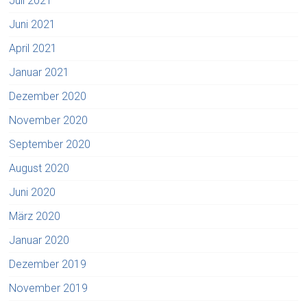
Juli 2021
Juni 2021
April 2021
Januar 2021
Dezember 2020
November 2020
September 2020
August 2020
Juni 2020
März 2020
Januar 2020
Dezember 2019
November 2019