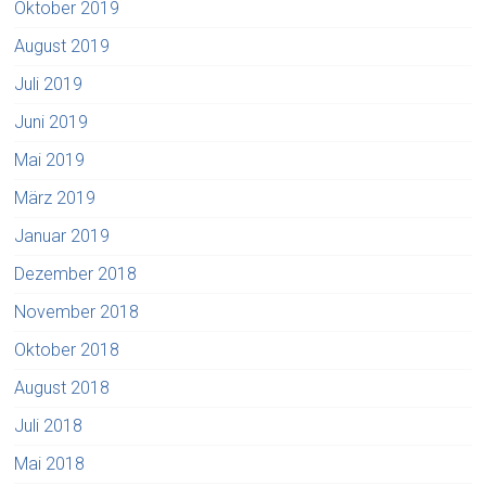
Oktober 2019
August 2019
Juli 2019
Juni 2019
Mai 2019
März 2019
Januar 2019
Dezember 2018
November 2018
Oktober 2018
August 2018
Juli 2018
Mai 2018