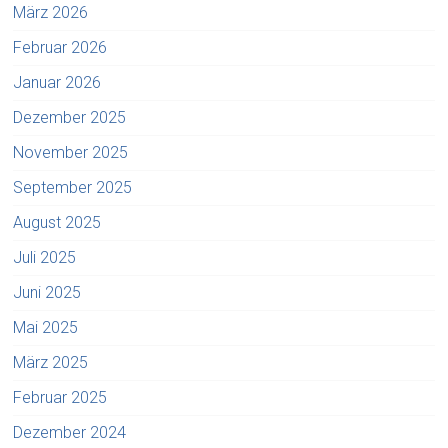
März 2026
Februar 2026
Januar 2026
Dezember 2025
November 2025
September 2025
August 2025
Juli 2025
Juni 2025
Mai 2025
März 2025
Februar 2025
Dezember 2024