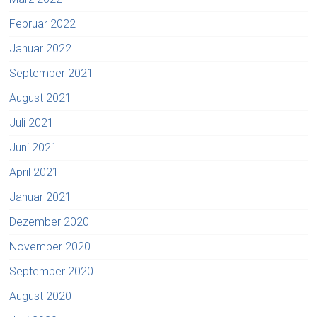
Februar 2022
Januar 2022
September 2021
August 2021
Juli 2021
Juni 2021
April 2021
Januar 2021
Dezember 2020
November 2020
September 2020
August 2020