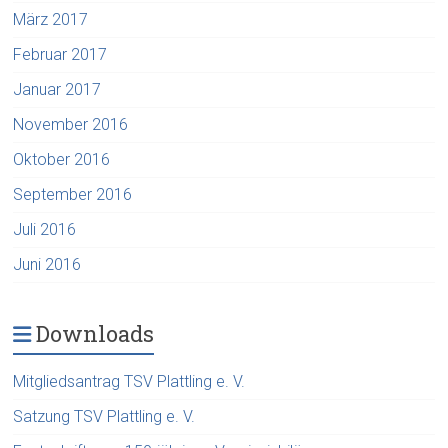
März 2017
Februar 2017
Januar 2017
November 2016
Oktober 2016
September 2016
Juli 2016
Juni 2016
Downloads
Mitgliedsantrag TSV Plattling e. V.
Satzung TSV Plattling e. V.