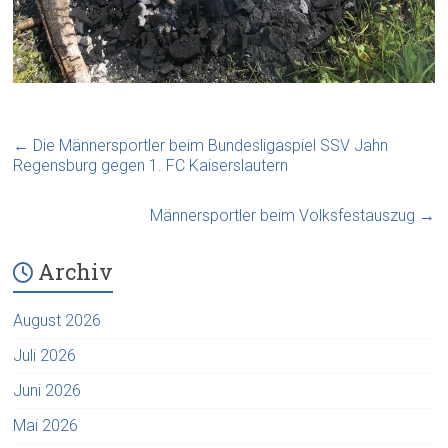
←
Die Männersportler beim Bundesligaspiel SSV Jahn
Regensburg gegen 1. FC Kaiserslautern
Männersportler beim Volksfestauszug
→
Archiv
August 2026
Juli 2026
Juni 2026
Mai 2026