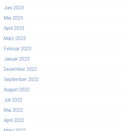
Juni 2023
Mai 2023
April 2023
März 2023
Februar 2023
Januar 2023
Dezember 2022
September 2022
August 2022
Juli 2022
Mai 2022
April 2022
März 2022