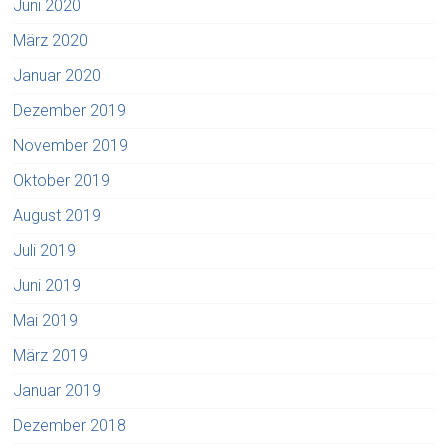
Juni 2020
März 2020
Januar 2020
Dezember 2019
November 2019
Oktober 2019
August 2019
Juli 2019
Juni 2019
Mai 2019
März 2019
Januar 2019
Dezember 2018