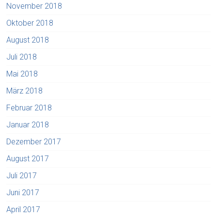
November 2018
Oktober 2018
August 2018
Juli 2018
Mai 2018
März 2018
Februar 2018
Januar 2018
Dezember 2017
August 2017
Juli 2017
Juni 2017
April 2017