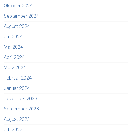
Oktober 2024
September 2024
August 2024
Juli 2024
Mai 2024
April 2024
März 2024
Februar 2024
Januar 2024
Dezember 2023
September 2023
August 2023
Juli 2023