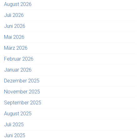
August 2026
Juli 2026
Juni 2026
Mai 2026
März 2026
Februar 2026
Januar 2026
Dezember 2025
November 2025
September 2025
August 2025
Juli 2025
Juni 2025