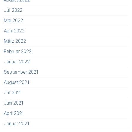
Juli 2022
Mai 2022
April 2022
März 2022
Februar 2022
Januar 2022
September 2021
August 2021
Juli 2021
Juni 2021
April 2021
Januar 2021