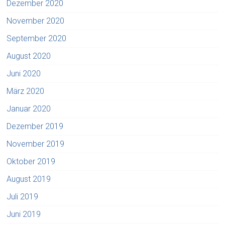
Dezember 2020
November 2020
September 2020
August 2020
Juni 2020
März 2020
Januar 2020
Dezember 2019
November 2019
Oktober 2019
August 2019
Juli 2019
Juni 2019