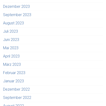
Dezember 2023
September 2023
August 2023
Juli 2023
Juni 2023
Mai 2023
April 2023
März 2023
Februar 2023
Januar 2023
Dezember 2022
September 2022
August 2022