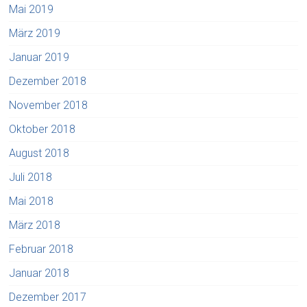
Mai 2019
März 2019
Januar 2019
Dezember 2018
November 2018
Oktober 2018
August 2018
Juli 2018
Mai 2018
März 2018
Februar 2018
Januar 2018
Dezember 2017