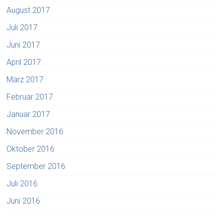
August 2017
Juli 2017
Juni 2017
April 2017
März 2017
Februar 2017
Januar 2017
November 2016
Oktober 2016
September 2016
Juli 2016
Juni 2016