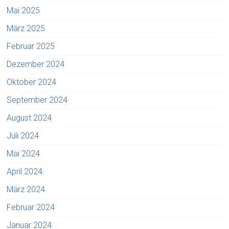
Mai 2025
März 2025
Februar 2025
Dezember 2024
Oktober 2024
September 2024
August 2024
Juli 2024
Mai 2024
April 2024
März 2024
Februar 2024
Januar 2024