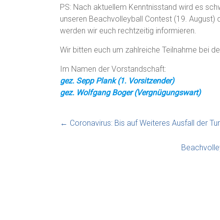
PS: Nach aktuellem Kenntnisstand wird es schwi
unseren Beachvolleyball Contest (19. August)
werden wir euch rechtzeitig informieren.
Wir bitten euch um zahlreiche Teilnahme bei d
Im Namen der Vorstandschaft:
gez. Sepp Plank (1. Vorsitzender)
gez. Wolfgang Boger (Vergnügungswart)
←
Coronavirus: Bis auf Weiteres Ausfall der Tur
Beachvolle