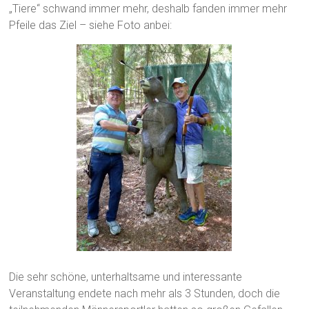
„Tiere“ schwand immer mehr, deshalb fanden immer mehr
Pfeile das Ziel – siehe Foto anbei:
Die sehr schöne, unterhaltsame und interessante
Veranstaltung endete nach mehr als 3 Stunden, doch die