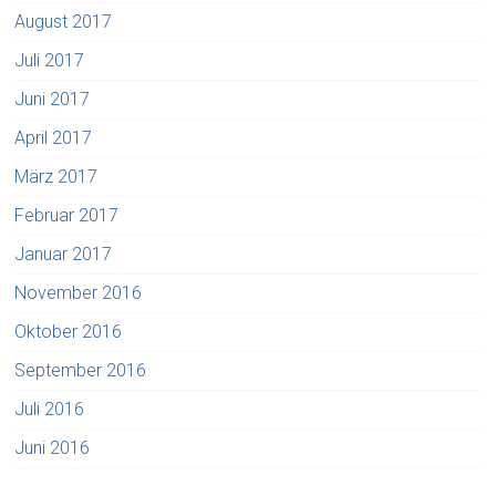
August 2017
Juli 2017
Juni 2017
April 2017
März 2017
Februar 2017
Januar 2017
November 2016
Oktober 2016
September 2016
Juli 2016
Juni 2016