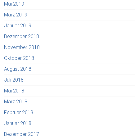
Mai 2019
März 2019
Januar 2019
Dezember 2018
November 2018
Oktober 2018
August 2018
Juli 2018
Mai 2018
März 2018
Februar 2018
Januar 2018
Dezember 2017