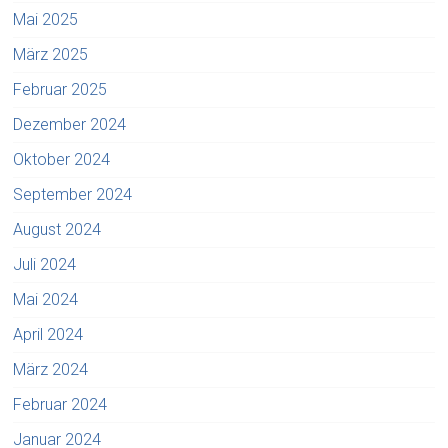
Mai 2025
März 2025
Februar 2025
Dezember 2024
Oktober 2024
September 2024
August 2024
Juli 2024
Mai 2024
April 2024
März 2024
Februar 2024
Januar 2024