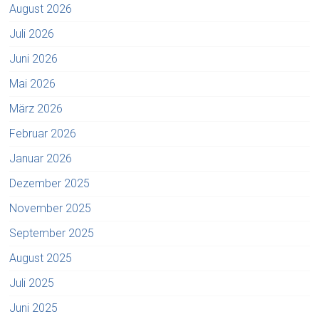
August 2026
Juli 2026
Juni 2026
Mai 2026
März 2026
Februar 2026
Januar 2026
Dezember 2025
November 2025
September 2025
August 2025
Juli 2025
Juni 2025