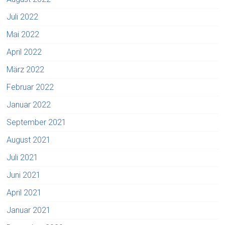
Juli 2022
Mai 2022
April 2022
März 2022
Februar 2022
Januar 2022
September 2021
August 2021
Juli 2021
Juni 2021
April 2021
Januar 2021