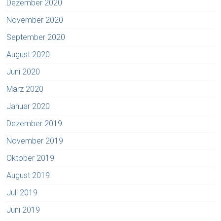
Dezember 2020
November 2020
September 2020
August 2020
Juni 2020
März 2020
Januar 2020
Dezember 2019
November 2019
Oktober 2019
August 2019
Juli 2019
Juni 2019