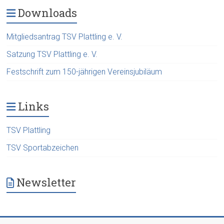
Downloads
Mitgliedsantrag TSV Plattling e. V.
Satzung TSV Plattling e. V.
Festschrift zum 150-jährigen Vereinsjubiläum
Links
TSV Plattling
TSV Sportabzeichen
Newsletter