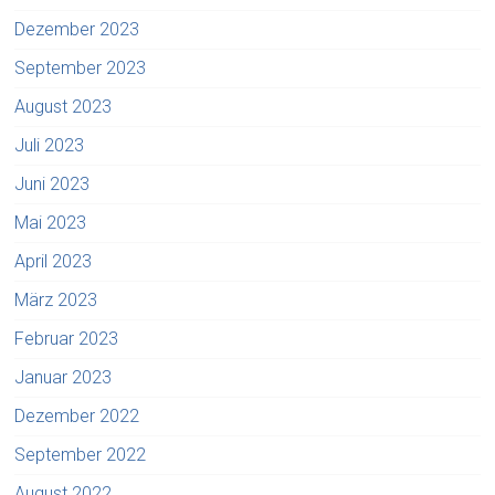
Dezember 2023
September 2023
August 2023
Juli 2023
Juni 2023
Mai 2023
April 2023
März 2023
Februar 2023
Januar 2023
Dezember 2022
September 2022
August 2022